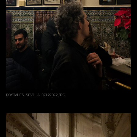
POSTALES_SEVILLA_07122022.JPG