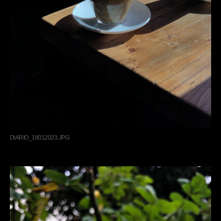
DIARIO_18012023.JPG