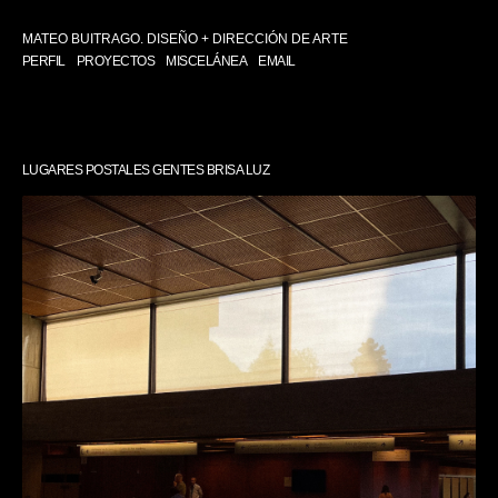
MATEO BUITRAGO. DISEÑO + DIRECCIÓN DE ARTE
PERFIL
PROYECTOS
MISCELÁNEA
EMAIL
LUGARES POSTALES GENTES BRISA LUZ