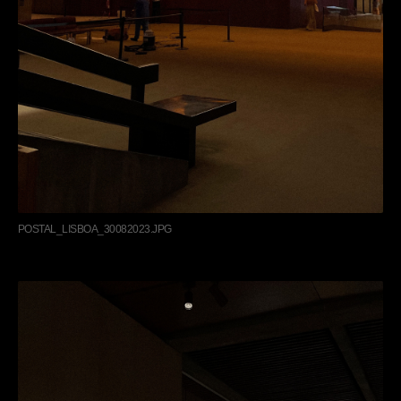
POSTAL_LISBOA_30082023.JPG